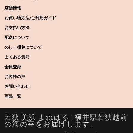
店舗情報
お買い物方法/ご利用ガイド
お支払い方法
配送について
のし・梱包について
よくある質問
会員登録
お客様の声
お問い合わせ
商品一覧
若狭 美浜 よねはる | 福井県若狭越前
の海の幸をお届けします。