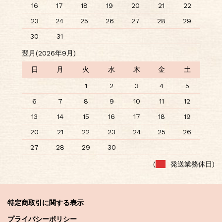
16
17
18
19
20
21
22
23
24
25
26
27
28
29
30
31
翌月(2026年9月)
日
月
火
水
木
金
土
1
2
3
4
5
6
7
8
9
10
11
12
13
14
15
16
17
18
19
20
21
22
23
24
25
26
27
28
29
30
(
発送業務休日)
特定商取引に関する表示
プライバシーポリシー