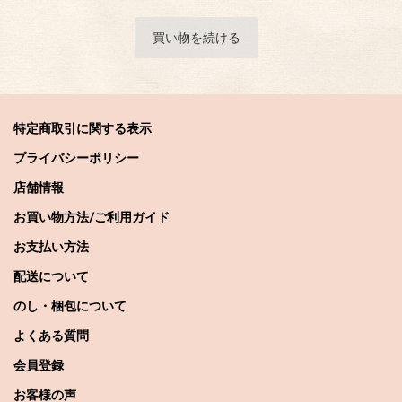
特定商取引に関する表示
プライバシーポリシー
店舗情報
お買い物方法/ご利用ガイド
お支払い方法
配送について
のし・梱包について
よくある質問
会員登録
お客様の声