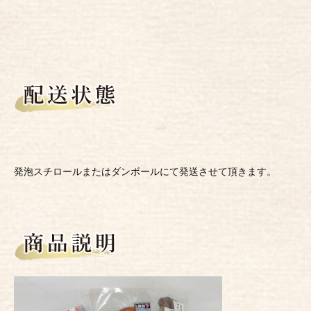
発泡スチロールまたはダンボールにて発送させて頂きます。