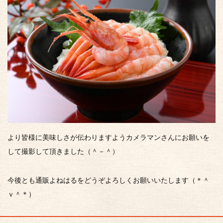
より皆様に美味しさが伝わりますようカメラマンさんにお願いを
して撮影して頂きました（＾－＾）
今後とも通販よねはるをどうぞよろしくお願いいたします（＊＾
ｖ＾＊）