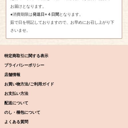
お届けとなります。
●消費期限は
発送日+４日間
となります。
茹で日を明記しておりますので、お早めにお召し上がり下
さいませ。
特定商取引に関する表示
プライバシーポリシー
店舗情報
お買い物方法/ご利用ガイド
お支払い方法
配送について
のし・梱包について
よくある質問