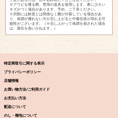
※アワビを獲る際、専用の道具を使用します。希に少さい
キズがつく場合があります。予め、ご了承ください。
※貝類には鮮度とは関係なく菌が付着している場合があ
り、体調が優れない方が召し上がると中毒症状が現れる可
能性がございます。（※召し上がって体調を崩された場合
は、責任を負いかねます。）
特定商取引に関する表示
プライバシーポリシー
店舗情報
お買い物方法/ご利用ガイド
お支払い方法
配送について
のし・梱包について