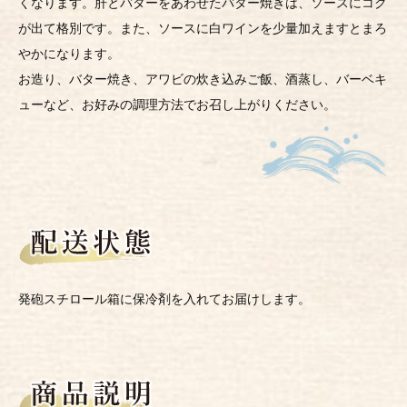
くなります。肝とバターをあわせたバター焼きは、ソースにコク
が出て格別です。また、ソースに白ワインを少量加えますとまろ
やかになります。
お造り、バター焼き、アワビの炊き込みご飯、酒蒸し、バーベキ
ューなど、お好みの調理方法でお召し上がりください。
発砲スチロール箱に保冷剤を入れてお届けします。